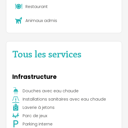
Restaurant
Animaux admis
Tous les services
Infrastructure
Douches avec eau chaude
Installations sanitaires avec eau chaude
Laverie à jetons
Parc de jeux
Parking interne