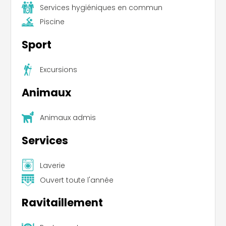
Services hygiéniques en commun
Piscine
Sport
Excursions
Animaux
Animaux admis
Services
Laverie
Ouvert toute l'année
Ravitaillement