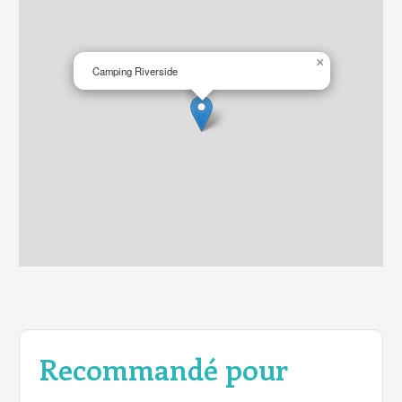
×
Camping Riverside
Recommandé pour