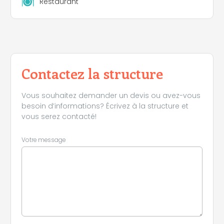
Restaurant
Contactez la structure
Vous souhaitez demander un devis ou avez-vous
besoin d’informations? Écrivez à la structure et
vous serez contacté!
Votre message