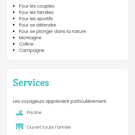
Pour les couples
Pour les familles
Pour les sportifs
Pour se détendre
Pour se plonger dans la nature
Montagne
Colline
Campagne
Services
Les voyageurs apprécient particulièrement:
Piscine
Ouvert toute l'année