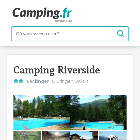
Camping Riverside
Reckingen-Gluringen, Valais
+3