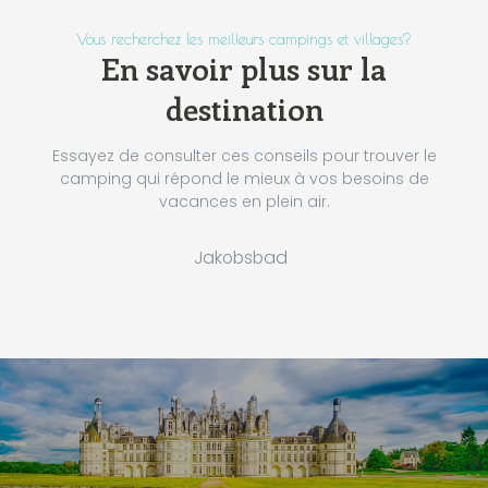
Vous recherchez les meilleurs campings et villages?
En savoir plus sur la
destination
Essayez de consulter ces conseils pour trouver le
camping qui répond le mieux à vos besoins de
vacances en plein air.
Jakobsbad