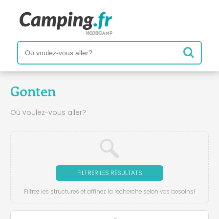
Gonten
Où voulez-vous aller?
FILTRER LES RÉSULTATS
Filtrez les structures et affinez la recherche selon vos besoins!