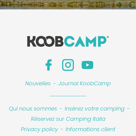
Nouvelles
-
Journal KoobCamp
Qui nous sommes
-
Insérez votre camping
-
Réservez sur Camping Italia
Privacy policy
-
Informations client