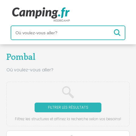
Pombal
Où voulez-vous aller?
FILTRER LES RÉSULTATS
Filtrez les structures et affinez la recherche selon vos besoins!