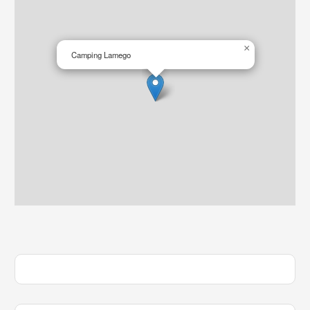
×
Camping Lamego