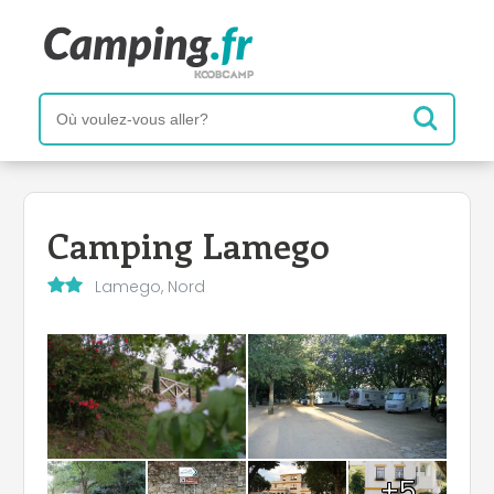
Camping Lamego
Lamego, Nord
+5