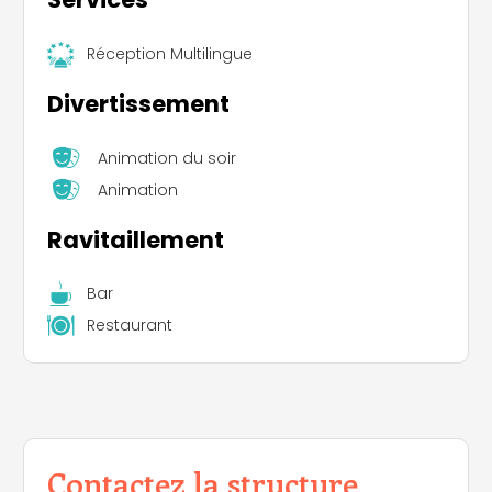
Réception Multilingue
Divertissement
Animation du soir
Animation
Ravitaillement
Bar
Restaurant
Contactez la structure