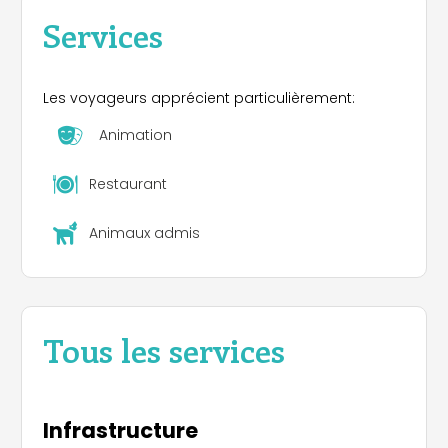
Services
Les voyageurs apprécient particulièrement:
Animation
Restaurant
Animaux admis
Tous les services
Infrastructure