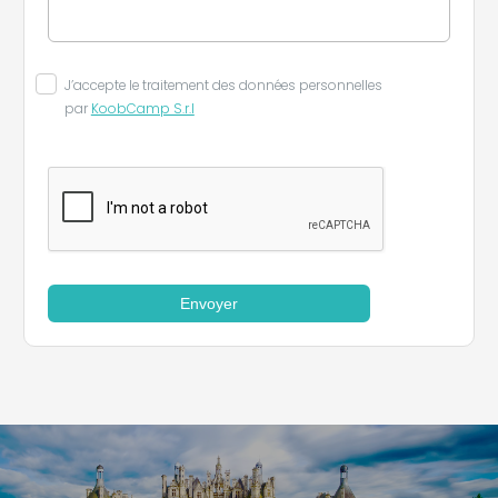
J’accepte le traitement des données personnelles
par
KoobCamp S.r.l
Envoyer