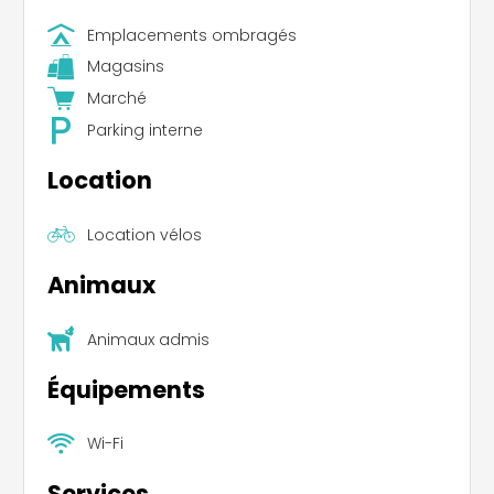
Emplacements ombragés
Magasins
Marché
Parking interne
Location
Location vélos
Animaux
Animaux admis
Équipements
Wi-Fi
Services