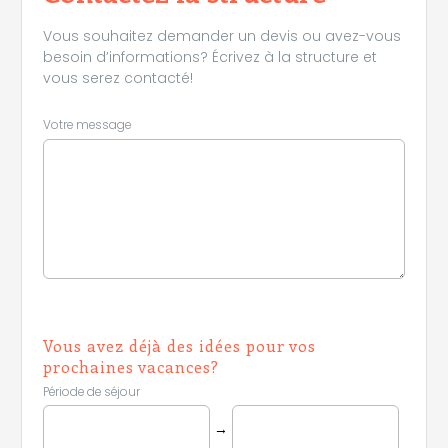
Vous souhaitez demander un devis ou avez-vous
besoin d’informations? Écrivez à la structure et
vous serez contacté!
Votre message
Vous avez déjà des idées pour vos
prochaines vacances?
Période de séjour
→