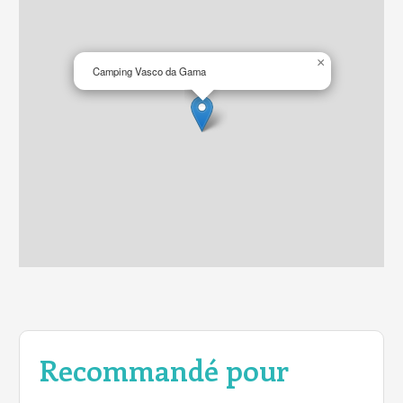
×
Camping Vasco da Gama
Recommandé pour