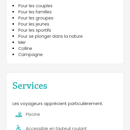
Pour les couples
Pour les familles
Pour les groupes
Pour les jeunes
Pour les sportifs
Pour se plonger dans la nature
Mer
Colline
Campagne
Services
Les voyageurs apprécient particulièrement:
Piscine
Accessible en fauteuil roulant