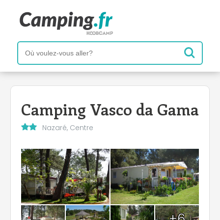
Camping Vasco da Gama
Nazaré, Centre
+6