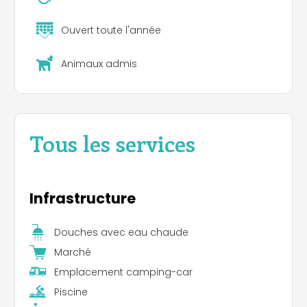
Ouvert toute l'année
Animaux admis
Tous les services
Infrastructure
Douches avec eau chaude
Marché
Emplacement camping-car
Piscine