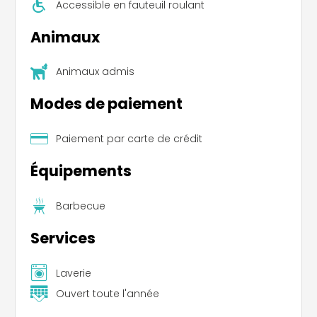
Accessible en fauteuil roulant
Animaux
Animaux admis
Modes de paiement
Paiement par carte de crédit
Équipements
Barbecue
Services
Laverie
Ouvert toute l'année