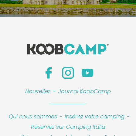
Nouvelles
-
Journal KoobCamp
Qui nous sommes
-
Insérez votre camping
-
Réservez sur Camping Italia