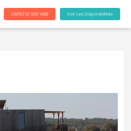
VISITEZ LE SITE WEB
Voir Les Disponibilités