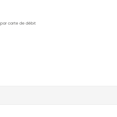
par carte de débit