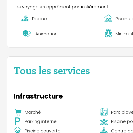
Les voyageurs apprécient particulièrement:
Piscine
Piscine
Animation
Mini-clu
Tous les services
Infrastructure
Marché
Parc d'av
Parking interne
Piscine p
Piscine couverte
Centre de