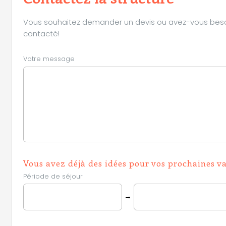
Vous souhaitez demander un devis ou avez-vous besoin 
contacté!
Votre message
Vous avez déjà des idées pour vos prochaines v
Période de séjour
→