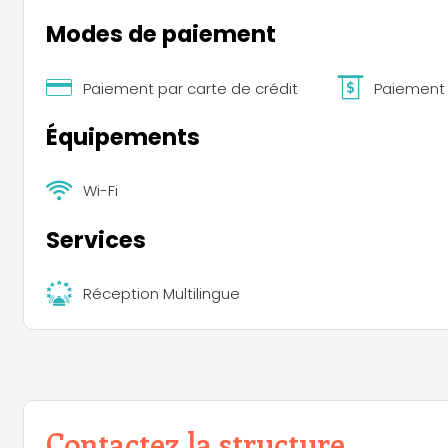
Modes de paiement
Paiement par carte de crédit
Paiement 
Équipements
Wi-Fi
Services
Réception Multilingue
Contactez la structure