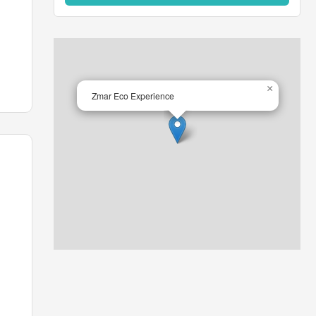
×
Zmar Eco Experience