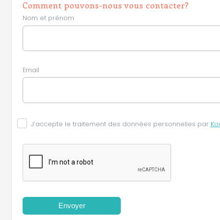
Comment pouvons-nous vous contacter?
Nom et prénom
Email
J’accepte le traitement des données personnelles par
Ko
Envoyer