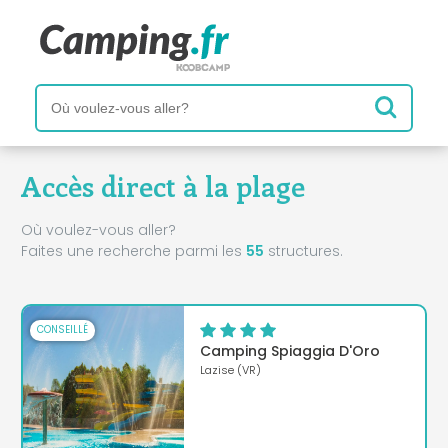
Accès direct à la plage
Où voulez-vous aller?
Faites une recherche parmi les
55
structures.
CONSEILLÉ
Camping Spiaggia D'Oro
Lazise (VR)