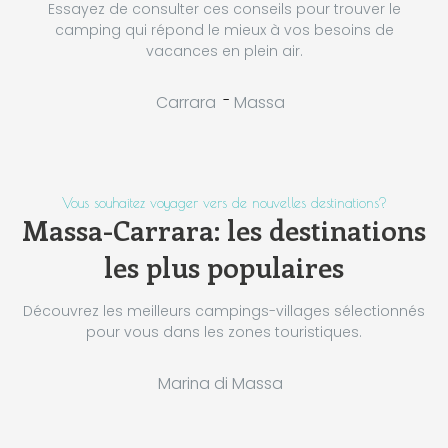
Essayez de consulter ces conseils pour trouver le
camping qui répond le mieux à vos besoins de
vacances en plein air.
-
Carrara
Massa
Vous souhaitez voyager vers de nouvelles destinations?
Massa-Carrara: les destinations
les plus populaires
Découvrez les meilleurs campings-villages sélectionnés
pour vous dans les zones touristiques.
Marina di Massa