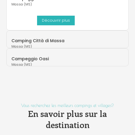
Massa (MS)
Découvrir plus
Camping Città di Massa
Massa (MS)
Campeggio Oasi
Massa (MS)
Vous recherchez les meilleurs campings et villages?
En savoir plus sur la
destination