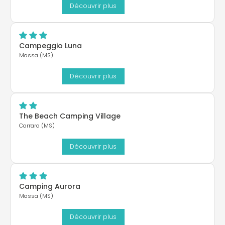
Découvrir plus
Campeggio Luna
Massa (MS)
Découvrir plus
The Beach Camping Village
Carrara (MS)
Découvrir plus
Camping Aurora
Massa (MS)
Découvrir plus