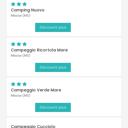
Camping Nuovo
Massa (MS)
Découvrir plus
Campeggio Ricortola Mare
Massa (MS)
Découvrir plus
Campeggio Verde Mare
Massa (MS)
Découvrir plus
Campeggio Cucciolo