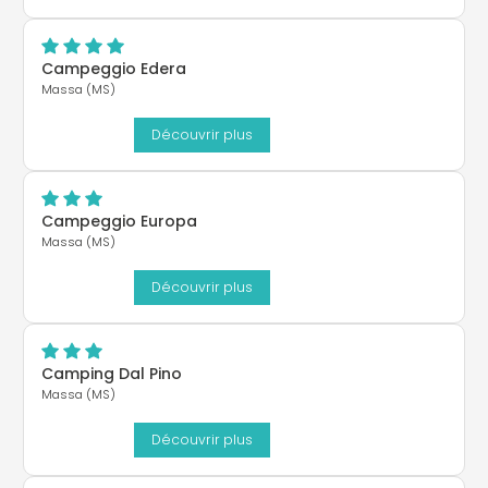
Campeggio Edera
Massa (MS)
Découvrir plus
Campeggio Europa
Massa (MS)
Découvrir plus
Camping Dal Pino
Massa (MS)
Découvrir plus