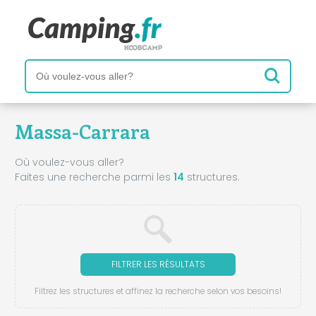
Massa-Carrara
Où voulez-vous aller?
Faites une recherche parmi les
14
structures.
FILTRER LES RÉSULTATS
Filtrez les structures et affinez la recherche selon vos besoins!