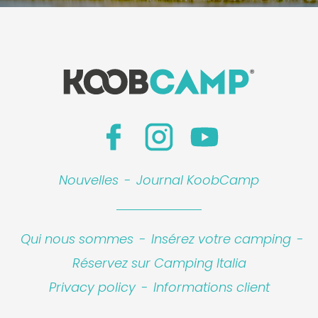
Nouvelles
-
Journal KoobCamp
Qui nous sommes
-
Insérez votre camping
-
Réservez sur Camping Italia
Privacy policy
-
Informations client