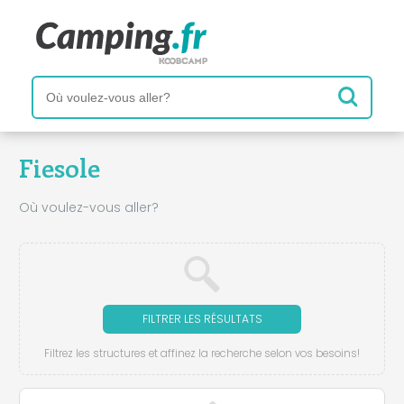
Fiesole
Où voulez-vous aller?
FILTRER LES RÉSULTATS
Filtrez les structures et affinez la recherche selon vos besoins!