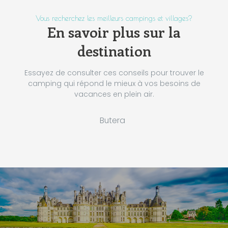
Vous recherchez les meilleurs campings et villages?
En savoir plus sur la
destination
Essayez de consulter ces conseils pour trouver le
camping qui répond le mieux à vos besoins de
vacances en plein air.
Butera