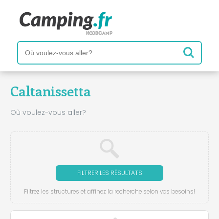
Caltanissetta
Où voulez-vous aller?
FILTRER LES RÉSULTATS
Filtrez les structures et affinez la recherche selon vos besoins!