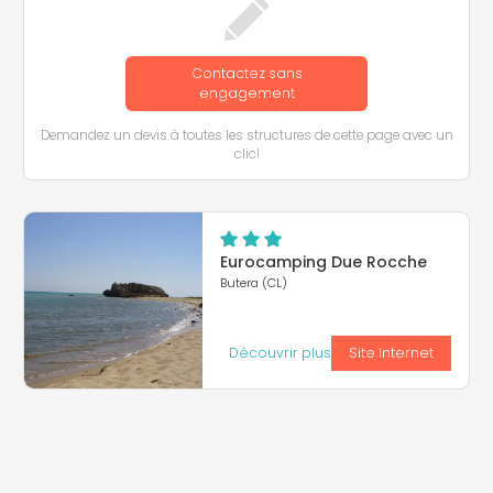
Contactez sans
engagement
Demandez un devis à toutes les structures de cette page avec un
clic!
Eurocamping Due Rocche
Butera (CL)
Découvrir plus
Site Internet