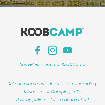
Nouvelles
-
Journal KoobCamp
Qui nous sommes
-
Insérez votre camping
-
Réservez sur Camping Italia
Privacy policy
-
Informations client