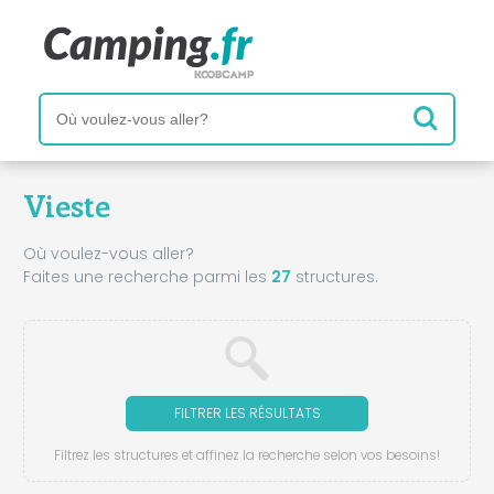
Vieste
Où voulez-vous aller?
Faites une recherche parmi les
27
structures.
FILTRER LES RÉSULTATS
Filtrez les structures et affinez la recherche selon vos besoins!