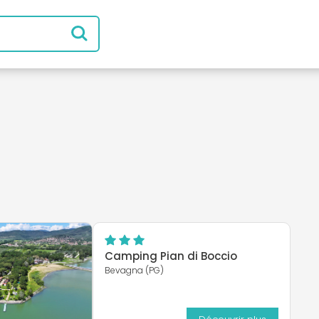
Camping Pian di Boccio
Bevagna (PG)