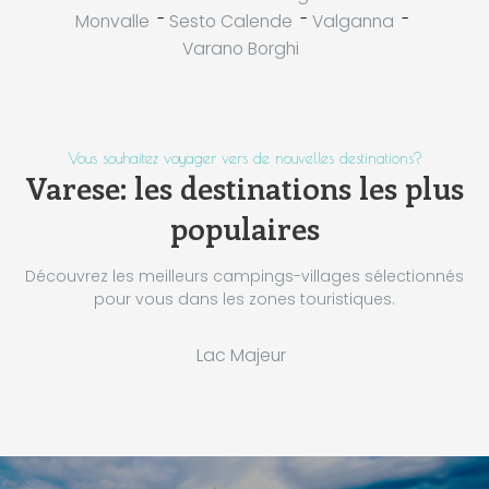
-
-
-
Monvalle
Sesto Calende
Valganna
Varano Borghi
Vous souhaitez voyager vers de nouvelles destinations?
Varese: les destinations les plus
populaires
Découvrez les meilleurs campings-villages sélectionnés
pour vous dans les zones touristiques.
Lac Majeur