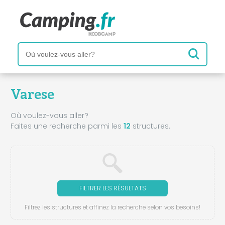
Varese
Où voulez-vous aller?
Faites une recherche parmi les
12
structures.
FILTRER LES RÉSULTATS
Filtrez les structures et affinez la recherche selon vos besoins!