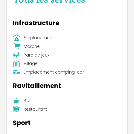
Infrastructure
Emplacement
Marché
Parc de jeux
Village
Emplacement camping-car
Ravitaillement
Bar
Restaurant
Sport