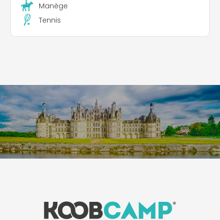
Manège
Tennis