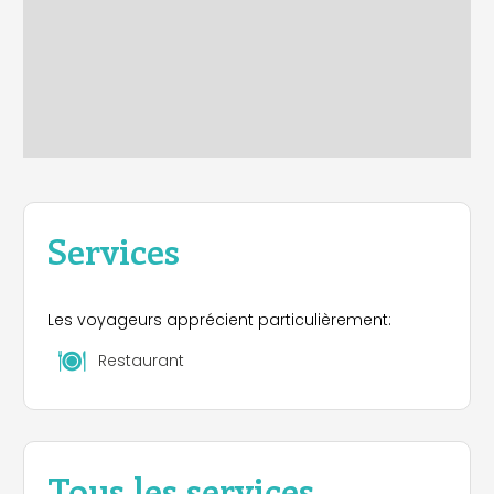
Services
Les voyageurs apprécient particulièrement:
Restaurant
Tous les services