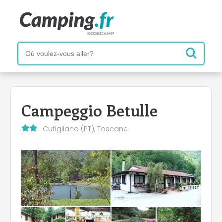
Campeggio Betulle
Cutigliano (PT), Toscane