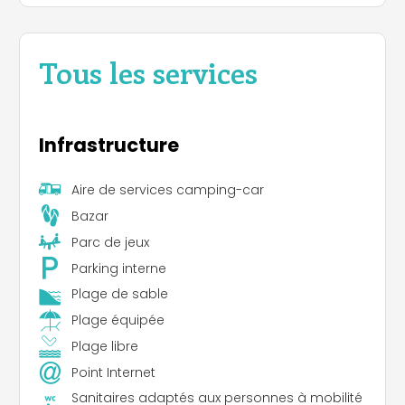
Tous les services
Infrastructure
Aire de services camping-car
Bazar
Parc de jeux
Parking interne
Plage de sable
Plage équipée
Plage libre
Point Internet
Sanitaires adaptés aux personnes à mobilité