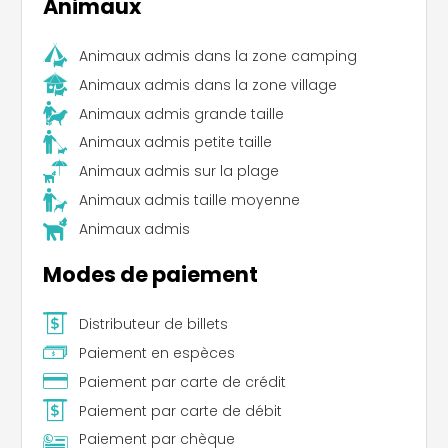
Animaux
Animaux admis dans la zone camping
Animaux admis dans la zone village
Animaux admis grande taille
Animaux admis petite taille
Animaux admis sur la plage
Leaflet
|
©
Koobcamp S.r.l.
Animaux admis taille moyenne
Animaux admis
Modes de paiement
Distributeur de billets
Paiement en espèces
Paiement par carte de crédit
Paiement par carte de débit
Paiement par chèque