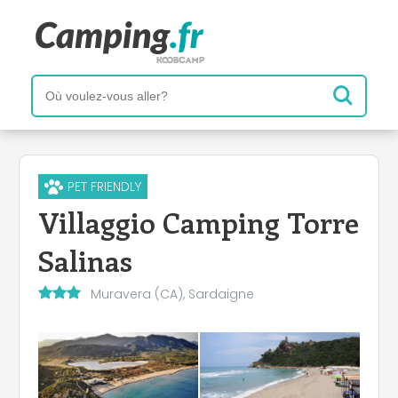
PET FRIENDLY
Villaggio Camping Torre
Salinas
Muravera (CA), Sardaigne