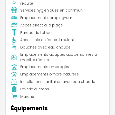
réduite
Services hygiéniques en commun
Emplacement camping-car
Accès direct à la plage
Bureau de tabac
Accessible en fauteuil roulant
Douches avec eau chaude
Emplacements adaptés aux personnes à
mobilité réduite
Emplacements ombragés
Emplacements ombre naturelle
Installations sanitaires avec eau chaude
Laverie à jetons
Marché
Équipements