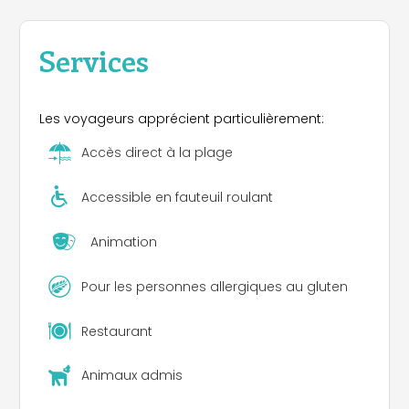
Services
Les voyageurs apprécient particulièrement:
Accès direct à la plage
Accessible en fauteuil roulant
Animation
Pour les personnes allergiques au gluten
Restaurant
Animaux admis