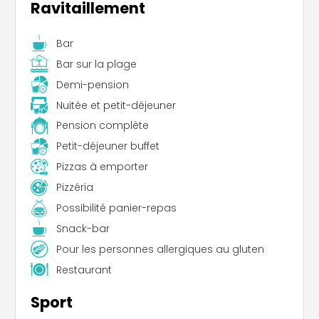
Ravitaillement
Bar
Bar sur la plage
Demi-pension
Nuitée et petit-déjeuner
Pension complète
Petit-déjeuner buffet
Pizzas à emporter
Pizzéria
Possibilité panier-repas
Snack-bar
Pour les personnes allergiques au gluten
Restaurant
Sport