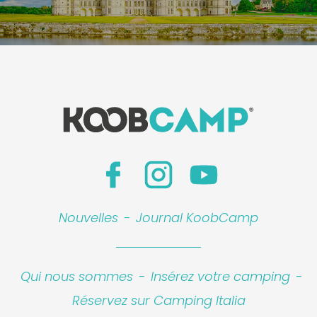
Nouvelles
-
Journal KoobCamp
Qui nous sommes
-
Insérez votre camping
-
Réservez sur Camping Italia