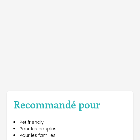
Recommandé pour
Pet friendly
Pour les couples
Pour les familles