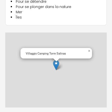
Pour se détendre
Pour se plonger dans la nature
Mer
Îles
×
Villaggio Camping Torre Salinas