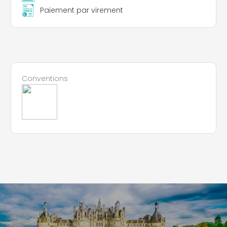
Paiement par virement
Conventions