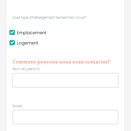
Quel type d’hébergement recherchez-vous?
Emplacement
Logement
Comment pouvons-nous vous contacter?
Nom et prénom
Email