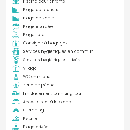
Piscine pour enfants
Plage de rochers
Plage de sable
Plage équipée
Plage libre
Consigne à bagages
Services hygiéniques en commun
Services hygiéniques privés
Village
WC chimique
Zone de pêche
Emplacement camping-car
Accès direct à la plage
Glamping
Piscine
Plage privée