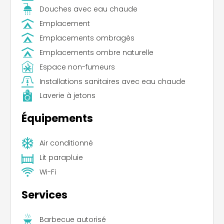
Douches avec eau chaude
Emplacement
Emplacements ombragés
Emplacements ombre naturelle
Espace non-fumeurs
Installations sanitaires avec eau chaude
Laverie à jetons
Équipements
Air conditionné
Lit parapluie
Wi-Fi
Services
Barbecue autorisé