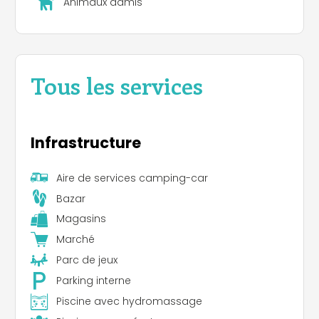
Animaux admis
Tous les services
Infrastructure
Aire de services camping-car
Bazar
Magasins
Marché
Parc de jeux
Parking interne
Piscine avec hydromassage