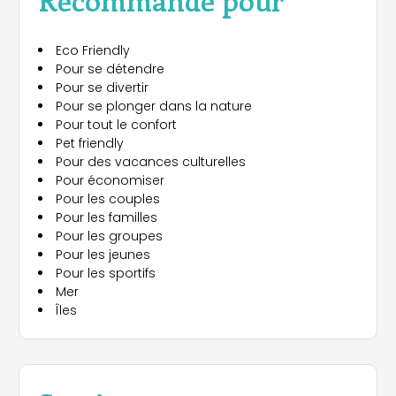
Eco Friendly
Pour se détendre
Pour se divertir
Pour se plonger dans la nature
Pour tout le confort
Pet friendly
Pour des vacances culturelles
Pour économiser
Pour les couples
Pour les familles
Pour les groupes
Pour les jeunes
Pour les sportifs
Mer
Îles