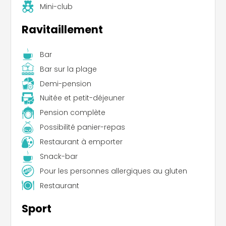
Mini-club
Ravitaillement
Bar
Bar sur la plage
Demi-pension
Nuitée et petit-déjeuner
Pension complète
Possibilité panier-repas
Restaurant à emporter
Snack-bar
Pour les personnes allergiques au gluten
Restaurant
Sport