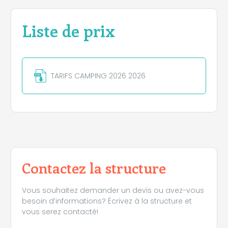
Liste de prix
TARIFS CAMPING 2026 2026
Contactez la structure
Vous souhaitez demander un devis ou avez-vous
besoin d’informations? Écrivez à la structure et
vous serez contacté!