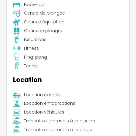
Baby-foot
Centre de plongée
Cours d'équitation
Cours de plongée
Excursions
Fitness
Ping-pong
Tennis
Location
Location canoës
Location embarcations
Location véhicules
Transats et parasols à la piscine
Transats et parasols à la plage