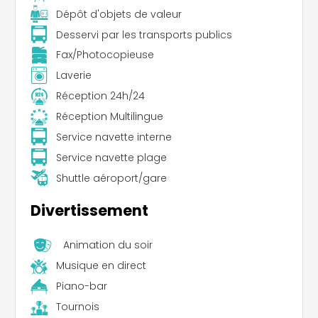
Dépôt d'objets de valeur
Desservi par les transports publics
Fax/Photocopieuse
Laverie
Réception 24h/24
Réception Multilingue
Service navette interne
Service navette plage
Shuttle aéroport/gare
Divertissement
Animation du soir
Musique en direct
Piano-bar
Tournois