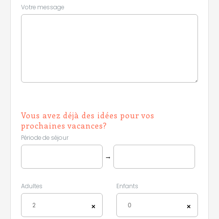
Votre message
Vous avez déjà des idées pour vos
prochaines vacances?
Période de séjour
→
Adultes
Enfants
2
0
×
×