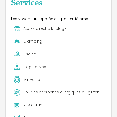
Services
Les voyageurs apprécient particulièrement:
Accès direct à la plage
Glamping
Piscine
Plage privée
Mini-club
Pour les personnes allergiques au gluten
Restaurant