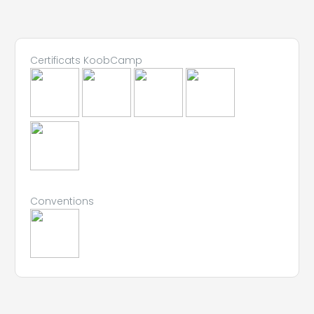
Certificats KoobCamp
Conventions