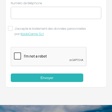
Numéro de téléphone
J’accepte le traitement des données personnelles
par
KoobCamp S.r.l
Envoyer