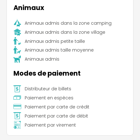
Animaux
Animaux admis dans la zone camping
Animaux admis dans la zone village
Animaux admis petite taille
Animaux admis taille moyenne
Animaux admis
Leaflet
|
©
Koobcamp S.r.l.
Modes de paiement
Distributeur de billets
Paiement en espèces
Paiement par carte de crédit
Paiement par carte de débit
Paiement par virement