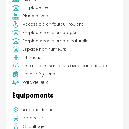
Emplacement
Plage privée
Accessible en fauteuil roulant
Emplacements ombragés
Emplacements ombre naturelle
Espace non-fumeurs
Infirmerie
Installations sanitaires avec eau chaude
Laverie à jetons
Parc de jeux
Équipements
Air conditionné
Barbecue
Chauffage