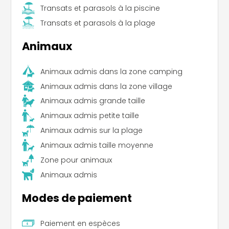
Transats et parasols à la piscine
Transats et parasols à la plage
Animaux
Leaflet
|
©
Koobcamp S.r.l.
Animaux admis dans la zone camping
Animaux admis dans la zone village
Animaux admis grande taille
Animaux admis petite taille
Animaux admis sur la plage
Animaux admis taille moyenne
Zone pour animaux
Animaux admis
Modes de paiement
Paiement en espèces