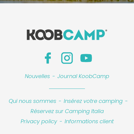
Nouvelles
-
Journal KoobCamp
Qui nous sommes
-
Insérez votre camping
-
Réservez sur Camping Italia
Privacy policy
-
Informations client