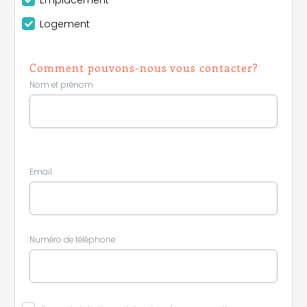
Emplacement
Logement
Comment pouvons-nous vous contacter?
Nom et prénom
Email
Numéro de téléphone