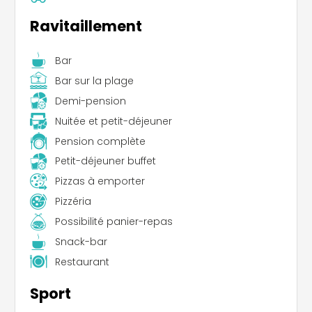
Ravitaillement
Bar
Bar sur la plage
Demi-pension
Nuitée et petit-déjeuner
Pension complète
Petit-déjeuner buffet
Pizzas à emporter
Pizzéria
Possibilité panier-repas
Snack-bar
Restaurant
Sport