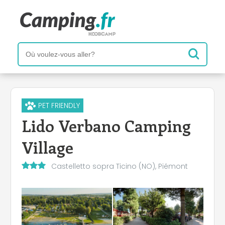
PET FRIENDLY
Lido Verbano Camping
Village
Castelletto sopra Ticino (NO), Piémont