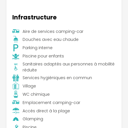
Infrastructure
Aire de services camping-car
Douches avec eau chaude
Parking interne
Piscine pour enfants
Sanitaires adaptés aux personnes à mobilité
réduite
Services hygiéniques en commun
Village
WC chimique
Emplacement camping-car
Accès direct à la plage
Glamping
Piscine