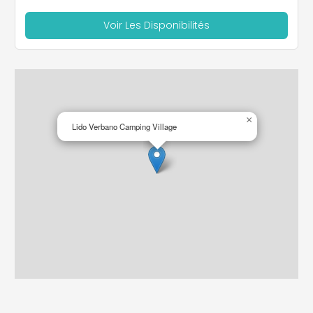
Voir Les Disponibilités
×
Lido Verbano Camping Village