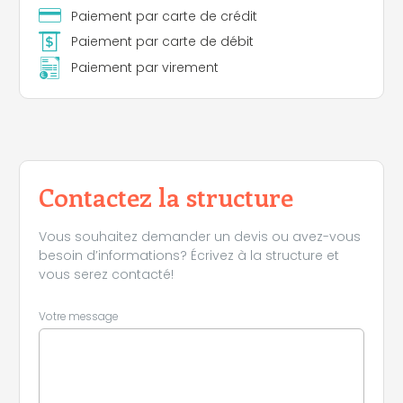
Paiement par carte de crédit
Paiement par carte de débit
Paiement par virement
Contactez la structure
Vous souhaitez demander un devis ou avez-vous
besoin d’informations? Écrivez à la structure et
vous serez contacté!
Votre message