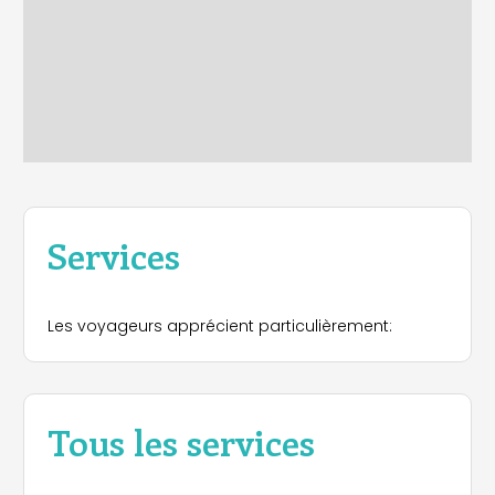
Services
Les voyageurs apprécient particulièrement:
Tous les services