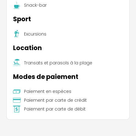
Snack-bar
Sport
Excursions
Location
Transats et parasols à la plage
Modes de paiement
Paiement en espèces
Paiement par carte de crédit
Paiement par carte de débit