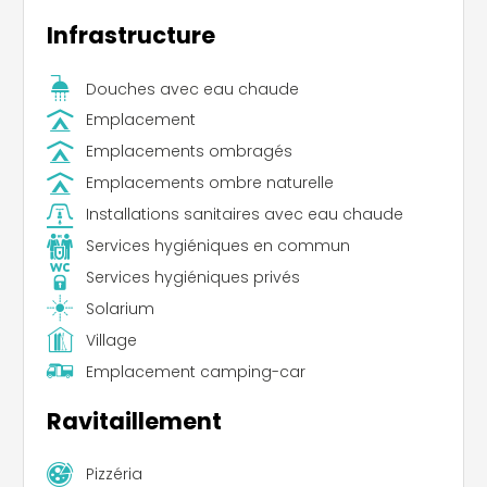
Infrastructure
Douches avec eau chaude
Emplacement
Emplacements ombragés
Emplacements ombre naturelle
Installations sanitaires avec eau chaude
Services hygiéniques en commun
Services hygiéniques privés
Solarium
Village
Emplacement camping-car
Ravitaillement
Pizzéria