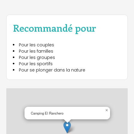
Recommandé pour
Pour les couples
Pour les familles
Pour les groupes
Pour les sportifs
Pour se plonger dans la nature
×
Camping El Ranchero