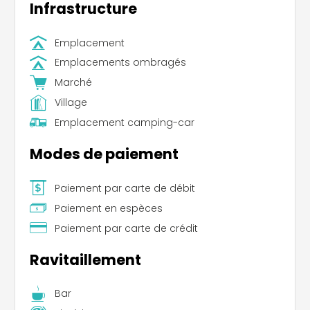
Infrastructure
Emplacement
Emplacements ombragés
Marché
Village
Emplacement camping-car
Modes de paiement
Paiement par carte de débit
Paiement en espèces
Paiement par carte de crédit
Ravitaillement
Bar