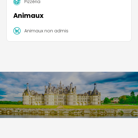
Pizzéria
Animaux
Animaux non admis