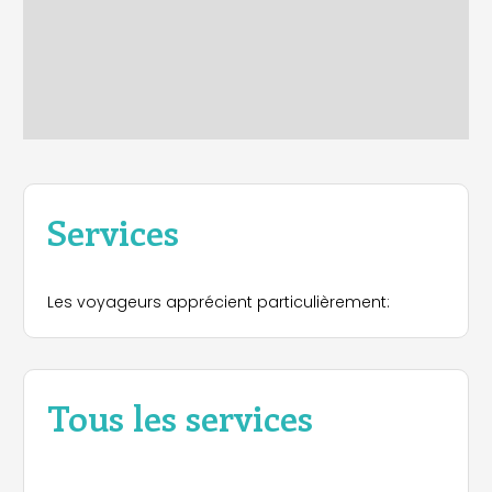
Services
Les voyageurs apprécient particulièrement:
Tous les services