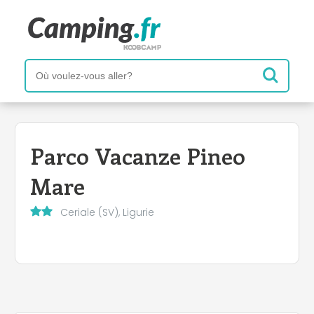
Parco Vacanze Pineo
Mare
Ceriale (SV), Ligurie