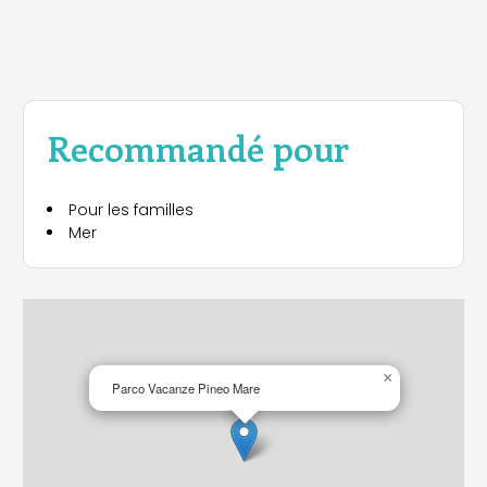
Recommandé pour
Pour les familles
Mer
×
Parco Vacanze Pineo Mare