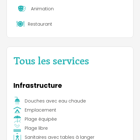
Animation
Restaurant
Tous les services
Infrastructure
Douches avec eau chaude
Emplacement
Plage équipée
Plage libre
Sanitaires avec tables à langer