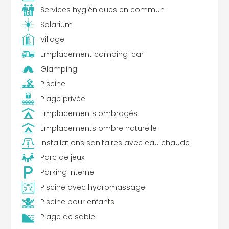
Services hygiéniques en commun
Solarium
Village
Emplacement camping-car
Glamping
Piscine
Plage privée
Emplacements ombragés
Emplacements ombre naturelle
Installations sanitaires avec eau chaude
Parc de jeux
Parking interne
Piscine avec hydromassage
Piscine pour enfants
Plage de sable