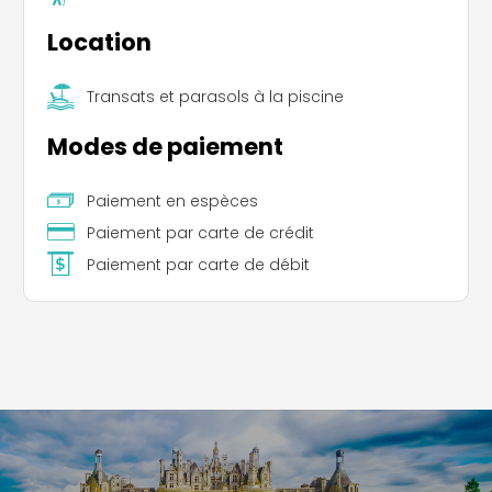
Location
Transats et parasols à la piscine
Modes de paiement
Paiement en espèces
Paiement par carte de crédit
Paiement par carte de débit