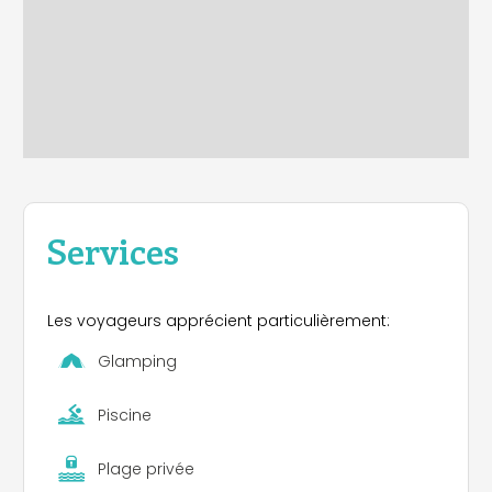
Services
Les voyageurs apprécient particulièrement:
Glamping
Piscine
Plage privée