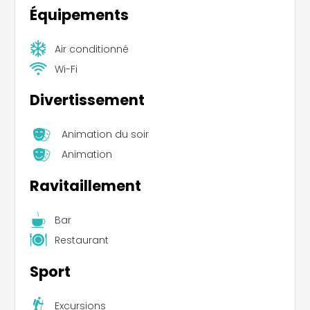
Équipements
Air conditionné
Wi-Fi
Divertissement
Animation du soir
Animation
Ravitaillement
Bar
Restaurant
Sport
Excursions