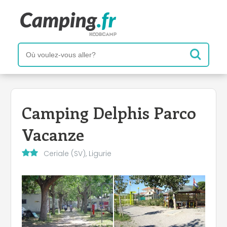
Camping Delphis Parco
Vacanze
Ceriale (SV), Ligurie