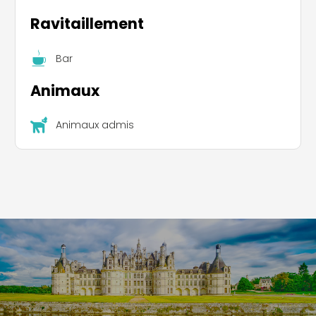
Ravitaillement
Bar
Animaux
Animaux admis