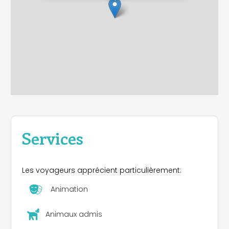
Services
Les voyageurs apprécient particulièrement:
Animation
Animaux admis