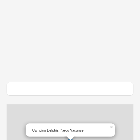
×
Camping Delphis Parco Vacanze