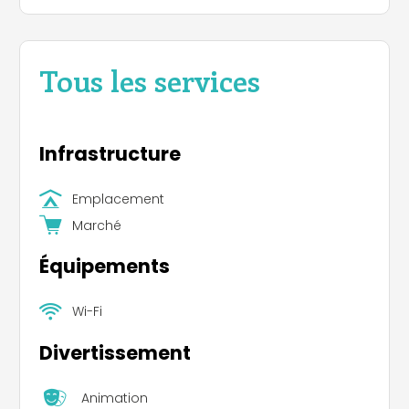
Tous les services
Infrastructure
Emplacement
Marché
Équipements
Wi-Fi
Divertissement
Animation