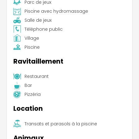
Parc de jeux
Piscine avec hydromassage
Salle de jeux
Téléphone public
Village
Piscine
Ravitaillement
Restaurant
Bar
Pizzéria
Location
Transats et parasols à la piscine
Animaux