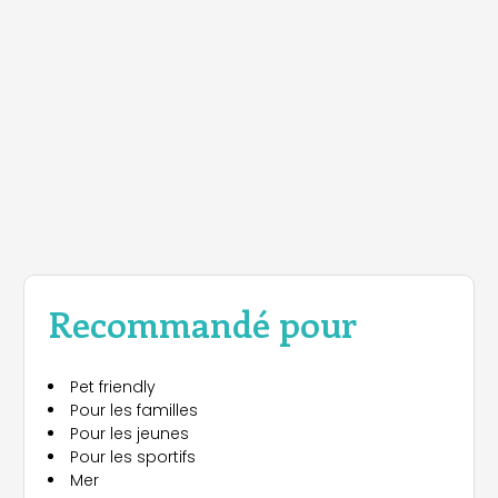
Recommandé pour
Pet friendly
Pour les familles
Pour les jeunes
Pour les sportifs
Mer