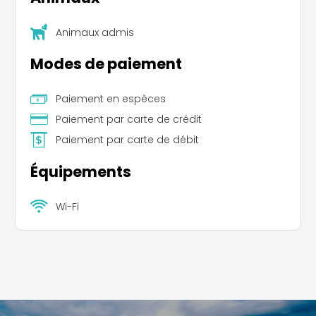
Animaux admis
Modes de paiement
Paiement en espèces
Paiement par carte de crédit
Paiement par carte de débit
Équipements
Wi-Fi