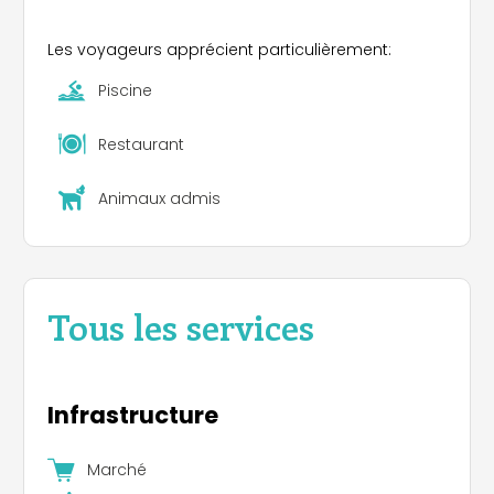
Les voyageurs apprécient particulièrement:
Piscine
Restaurant
Animaux admis
Tous les services
Infrastructure
Marché