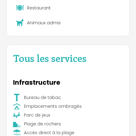
Restaurant
Animaux admis
Tous les services
Infrastructure
Bureau de tabac
Emplacements ombragés
Parc de jeux
Plage de rochers
Accès direct à la plage