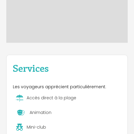
Services
Les voyageurs apprécient particulièrement:
Accès direct à la plage
Animation
Mini-club