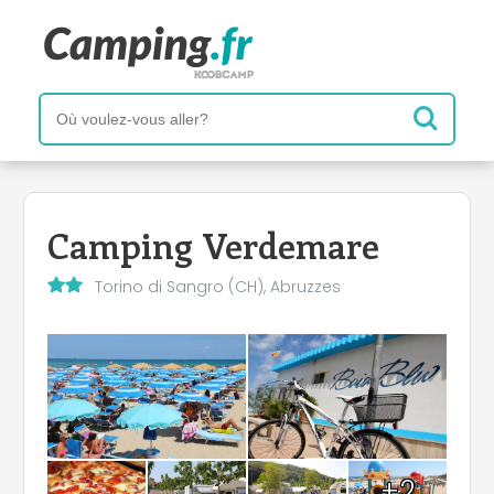
Camping Verdemare
Torino di Sangro (CH), Abruzzes
+2