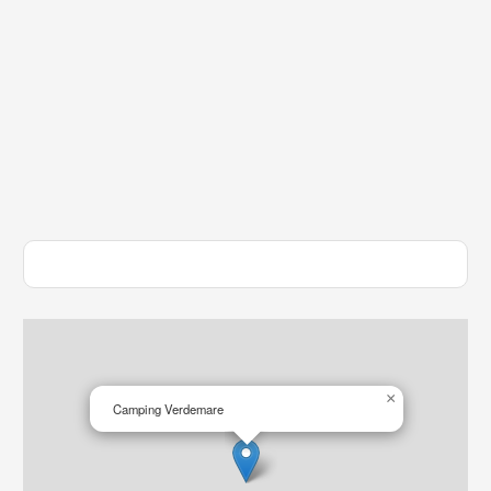
×
Camping Verdemare