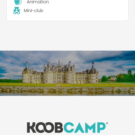
Animation
Mini-club