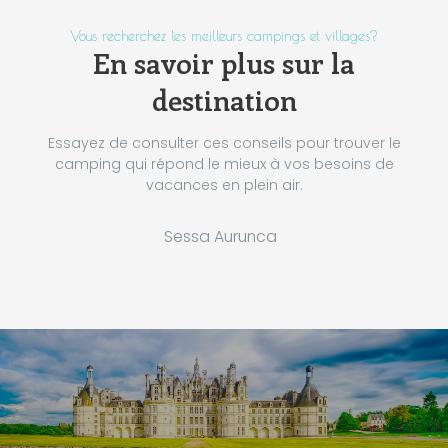
Vous recherchez les meilleurs campings et villages?
En savoir plus sur la
destination
Essayez de consulter ces conseils pour trouver le
camping qui répond le mieux à vos besoins de
vacances en plein air.
Sessa Aurunca