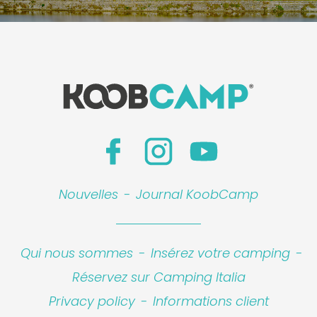
Nouvelles
-
Journal KoobCamp
Qui nous sommes
-
Insérez votre camping
-
Réservez sur Camping Italia
Privacy policy
-
Informations client