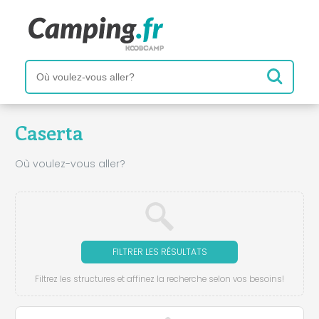
Caserta
Où voulez-vous aller?
FILTRER LES RÉSULTATS
Filtrez les structures et affinez la recherche selon vos besoins!