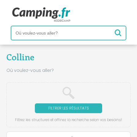
Colline
Où voulez-vous aller?
FILTRER LES RÉSULTATS
Filtrez les structures et affinez la recherche selon vos besoins!