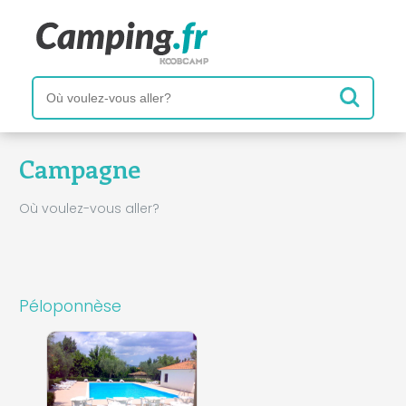
Campagne
Où voulez-vous aller?
Péloponnèse