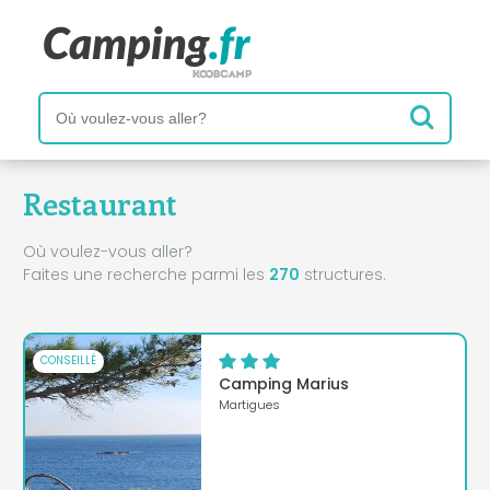
Restaurant
Où voulez-vous aller?
Faites une recherche parmi les
270
structures.
CONSEILLÉ
Camping Marius
Martigues