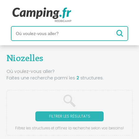
Niozelles
Où voulez-vous aller?
Faites une recherche parmi les
2
structures.
FILTRER LES RÉSULTATS
Filtrez les structures et affinez la recherche selon vos besoins!