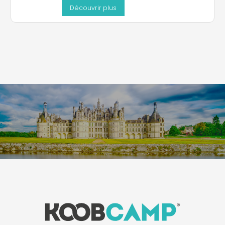
Découvrir plus