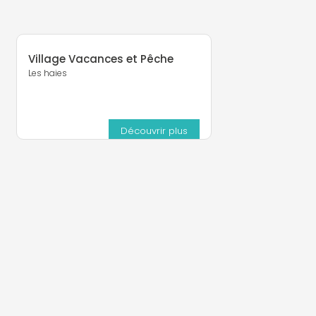
Village Vacances et Pêche
Les haies
Découvrir plus