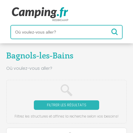
Bagnols-les-Bains
Où voulez-vous aller?
FILTRER LES RÉSULTATS
Filtrez les structures et affinez la recherche selon vos besoins!