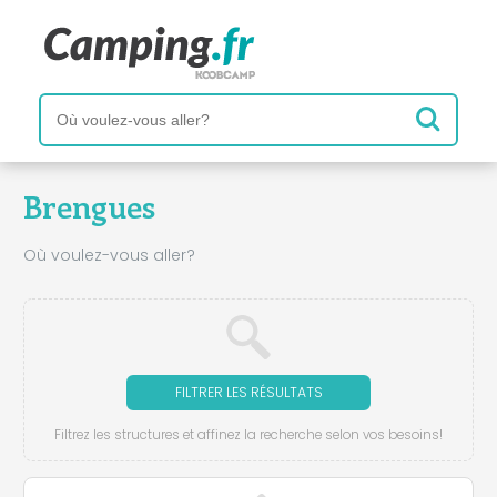
Brengues
Où voulez-vous aller?
FILTRER LES RÉSULTATS
Filtrez les structures et affinez la recherche selon vos besoins!