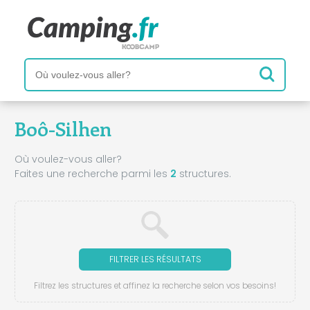
Boô-Silhen
Où voulez-vous aller?
Faites une recherche parmi les
2
structures.
FILTRER LES RÉSULTATS
Filtrez les structures et affinez la recherche selon vos besoins!