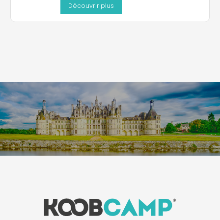
Découvrir plus