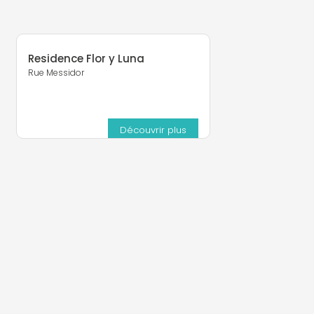
Residence Flor y Luna
Rue Messidor
Découvrir plus