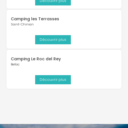
Découvrir plus
Camping les Terrasses
Saint-Chinian
Découvrir plus
Camping Le Roc del Rey
Belloc
Découvrir plus