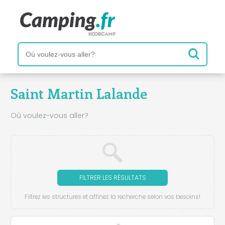
Saint Martin Lalande
Où voulez-vous aller?
FILTRER LES RÉSULTATS
Filtrez les structures et affinez la recherche selon vos besoins!