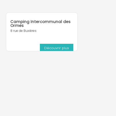
Camping Intercommunal des
Ormes
8 rue de Buxières
Découvrir plus