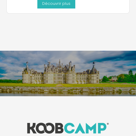
Découvrir plus