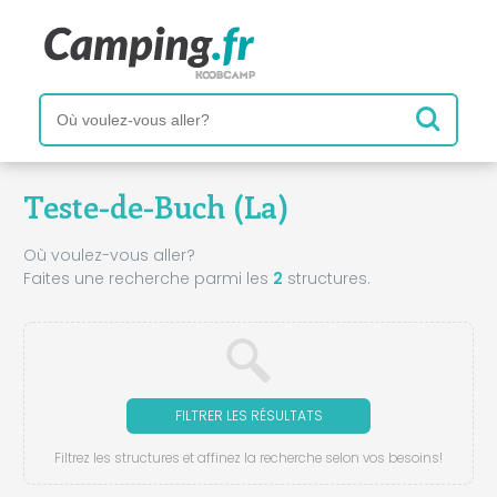
Teste-de-Buch (La)
Où voulez-vous aller?
Faites une recherche parmi les
2
structures.
FILTRER LES RÉSULTATS
Filtrez les structures et affinez la recherche selon vos besoins!