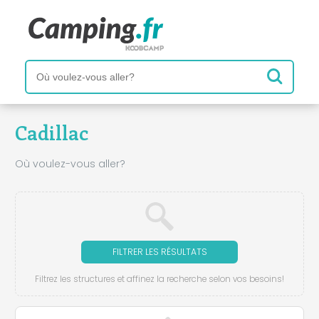
Cadillac
Où voulez-vous aller?
FILTRER LES RÉSULTATS
Filtrez les structures et affinez la recherche selon vos besoins!