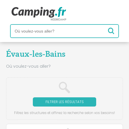
Évaux-les-Bains
Où voulez-vous aller?
FILTRER LES RÉSULTATS
Filtrez les structures et affinez la recherche selon vos besoins!