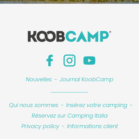
Nouvelles
-
Journal KoobCamp
Qui nous sommes
-
Insérez votre camping
-
Réservez sur Camping Italia
Privacy policy
-
Informations client