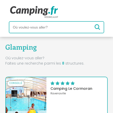
Glamping
Où voulez-vous aller?
Faites une recherche parmi les
8
structures.
CONSEILLÉ
Camping Le Cormoran
Ravenoville