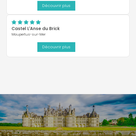
Découvrir plus
Castel L'Anse du Brick
Maupertus-sur-Mer
Découvrir plus