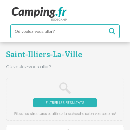
Saint-Illiers-La-Ville
Où voulez-vous aller?
FILTRER LES RÉSULTATS
Filtrez les structures et affinez la recherche selon vos besoins!