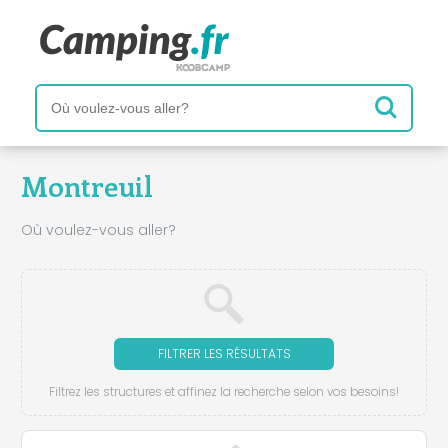
Montreuil
Où voulez-vous aller?
FILTRER LES RÉSULTATS
Filtrez les structures et affinez la recherche selon vos besoins!