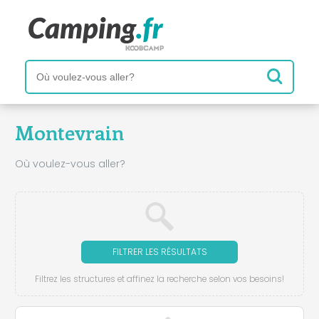
Montevrain
Où voulez-vous aller?
FILTRER LES RÉSULTATS
Filtrez les structures et affinez la recherche selon vos besoins!