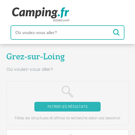
Grez-sur-Loing
Où voulez-vous aller?
FILTRER LES RÉSULTATS
Filtrez les structures et affinez la recherche selon vos besoins!