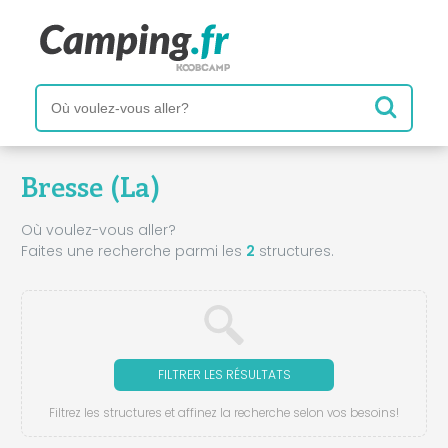
Bresse (La)
Où voulez-vous aller?
Faites une recherche parmi les
2
structures.
FILTRER LES RÉSULTATS
Filtrez les structures et affinez la recherche selon vos besoins!