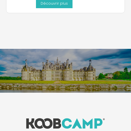
Découvrir plus