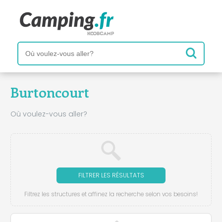
Burtoncourt
Où voulez-vous aller?
FILTRER LES RÉSULTATS
Filtrez les structures et affinez la recherche selon vos besoins!