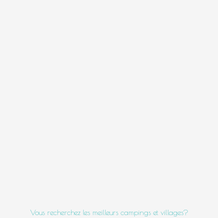
Vous recherchez les meilleurs campings et villages?