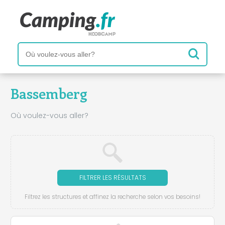
Bassemberg
Où voulez-vous aller?
FILTRER LES RÉSULTATS
Filtrez les structures et affinez la recherche selon vos besoins!