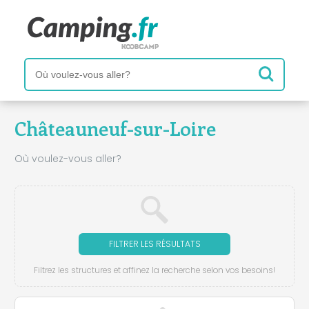
Châteauneuf-sur-Loire
Où voulez-vous aller?
FILTRER LES RÉSULTATS
Filtrez les structures et affinez la recherche selon vos besoins!