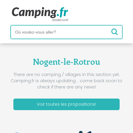
Nogent-le-Rotrou
There are no camping / villages in this section yet.
Camping.fr is always updating .. come back soon to
check if there are any news!
Voir toutes les propositions!